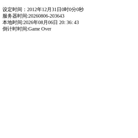
设定时间：2012年12月31日0时0分0秒
服务器时间:
20260806-203643
本地时间:
2026年08月06日 20: 36: 43
倒计时时间:
Game Over