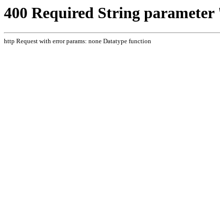
400 Required String parameter '
http Request with error params: none Datatype function